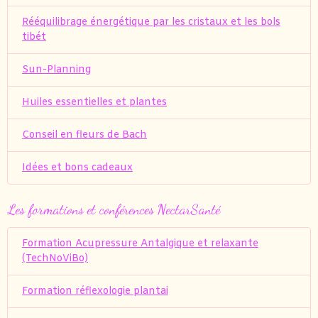
Rééquilibrage énergétique par les cristaux et les bols
tibét
Sun-Planning
Huiles essentielles et plantes
Conseil en fleurs de Bach
Idées et bons cadeaux
Les formations et conférences NectarSanté
Formation Acupressure Antalgique et relaxante
(TechNoViBo)
Formation réflexologie plantai