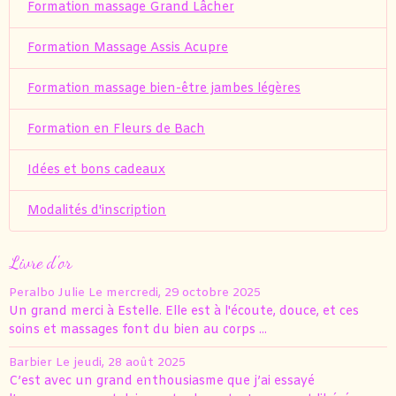
Formation massage Grand Lâcher
Formation Massage Assis Acupre
Formation massage bien-être jambes légères
Formation en Fleurs de Bach
Idées et bons cadeaux
Modalités d'inscription
Livre d'or
Peralbo Julie
Le mercredi, 29 octobre 2025
Un grand merci à Estelle. Elle est à l'écoute, douce, et ces
soins et massages font du bien au corps ...
Barbier
Le jeudi, 28 août 2025
C’est avec un grand enthousiasme que j’ai essayé