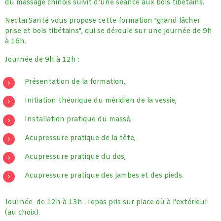
du massage chinois suivit d’une séance aux bols tibétains.
NectarSanté vous propose cette formation "grand lâcher
prise et bols tibétains", qui se déroule sur une journée de 9h
à 16h.
Journée de 9h à 12h :
Présentation de la formation,
Initiation théorique du méridien de la vessie,
Installation pratique du massé,
Acupressure pratique de la tête,
Acupressure pratique du dos,
Acupressure pratique des jambes et des pieds.
Journée de 12h à 13h : repas pris sur place où à l'extérieur
(au choix).