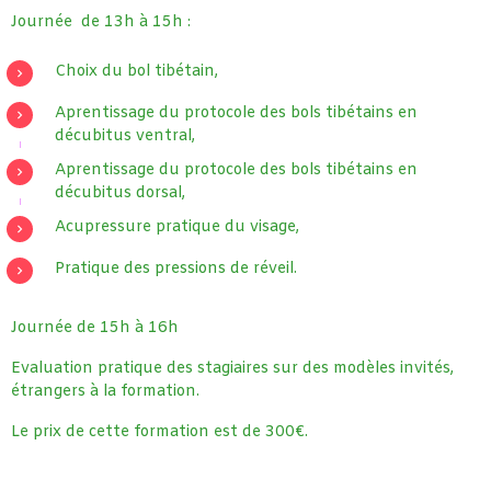
Journée de 13h à 15h :
Choix du bol tibétain,
Aprentissage du protocole des bols tibétains en
décubitus ventral,
Aprentissage du protocole des bols tibétains en
décubitus dorsal,
Acupressure pratique du visage,
Pratique des pressions de réveil.
Journée de 15h à 16h
Evaluation pratique des stagiaires sur des modèles invités,
étrangers à la formation.
Le prix de cette formation est de 300€.