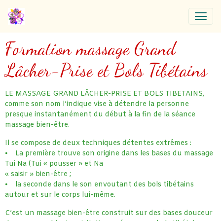
Formation massage Grand
Lâcher-Prise et Bols Tibétains
LE MASSAGE GRAND LÂCHER-PRISE ET BOLS TIBETAINS,
comme son nom l’indique vise à détendre la personne
presque instantanément du début à la fin de la séance
massage bien-être.
Il se compose de deux techniques détentes extrêmes :
⦁ La première trouve son origine dans les bases du massage
Tui Na (Tui « pousser » et Na
« saisir » bien-être ;
⦁ la seconde dans le son envoutant des bols tibétains
autour et sur le corps lui-même.
C’est un massage bien-être construit sur des bases douceur